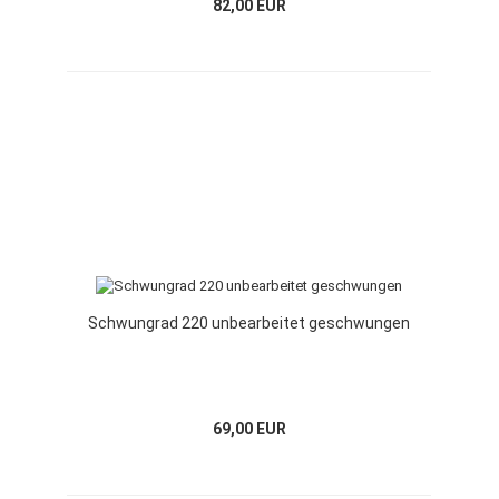
82,00 EUR
Schwungrad 220 unbearbeitet geschwungen
69,00 EUR