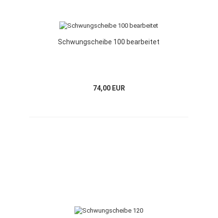
Schwungscheibe 100 bearbeitet
74,00 EUR