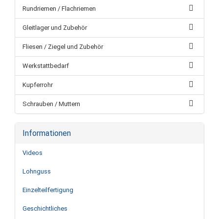
Rundriemen / Flachriemen
Gleitlager und Zubehör
Fliesen / Ziegel und Zubehör
Werkstattbedarf
Kupferrohr
Schrauben / Muttern
Informationen
Videos
Lohnguss
Einzelteilfertigung
Geschichtliches