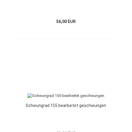
56,00 EUR
Schwungrad 155 bearbeitet geschwungen