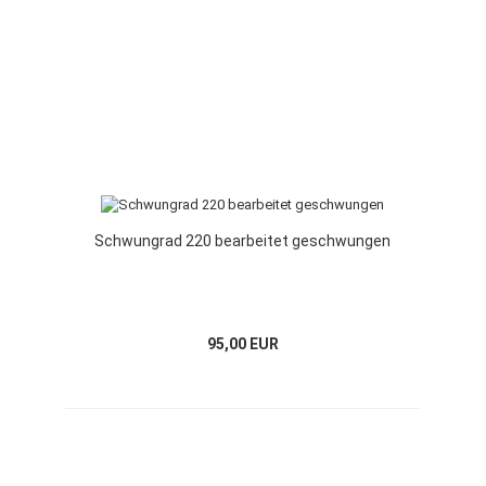
Schwungrad 220 bearbeitet geschwungen
95,00 EUR