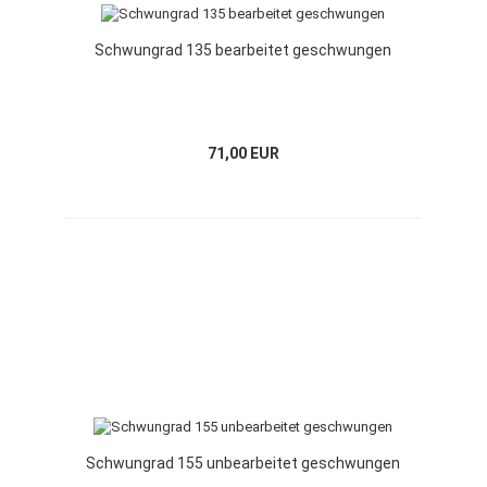
Schwungrad 135 bearbeitet geschwungen
71,00 EUR
Schwungrad 155 unbearbeitet geschwungen