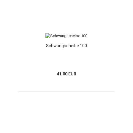
Schwungscheibe 100
41,00 EUR