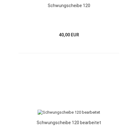
Schwungscheibe 120
40,00 EUR
Schwungscheibe 120 bearbeitet