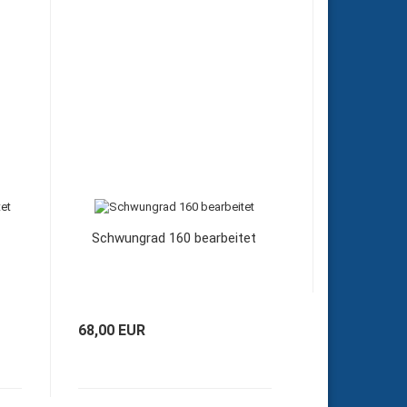
Schwungrad 160 bearbeitet
68,00 EUR