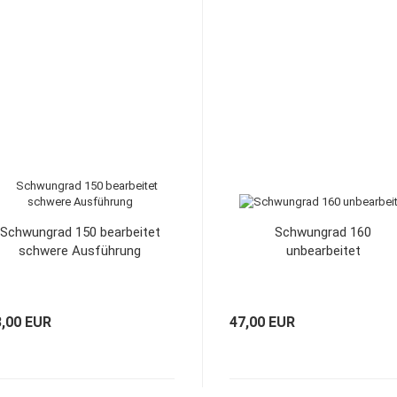
Schwungrad 150 bearbeitet
Schwungrad 160
schwere Ausführung
unbearbeitet
3,00 EUR
47,00 EUR