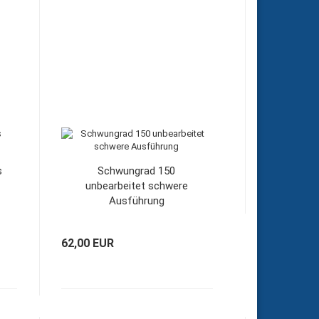
s
Schwungrad 150
unbearbeitet schwere
Ausführung
62,00 EUR