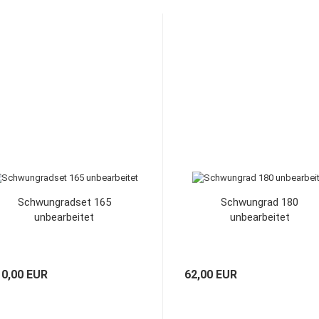
Schwungradset 165
Schwungrad 180
unbearbeitet
unbearbeitet
10,00 EUR
62,00 EUR