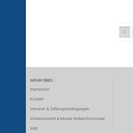
MEHR ÜBER...
Impressum
Kontakt
Versand- & Zahlungsbedingungen
Widerrufsrecht & Muster-Widerrufsformular
AGB