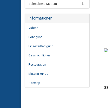
Schrauben / Muttern
Informationen
Videos
Lohnguss
Einzelteilfertigung
Geschichtliches
Restauration
Materialkunde
Sitemap
8