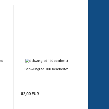
Schwungrad 180 bearbeitet
82,00 EUR