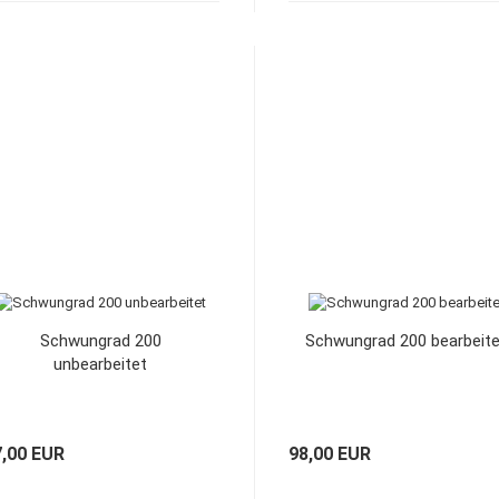
Schwungrad 200
Schwungrad 200 bearbeit
unbearbeitet
7,00 EUR
98,00 EUR