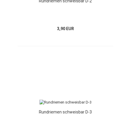
Rundriemen schweisbar D-2
3,90 EUR
Rundriemen schweisbar D-3