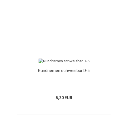
Rundriemen schweisbar D-5
5,20 EUR