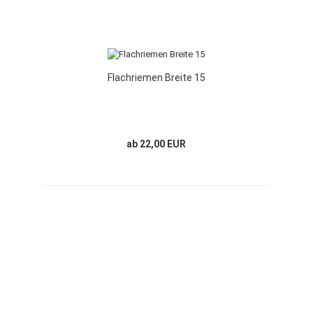
Flachriemen Breite 15
ab 22,00 EUR