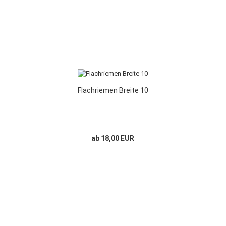
Flachriemen Breite 10
ab 18,00 EUR