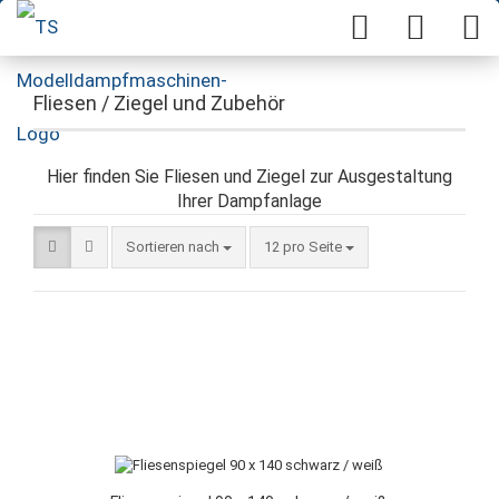
Fliesen / Ziegel und Zubehör
Hier finden Sie Fliesen und Ziegel zur Ausgestaltung
Ihrer Dampfanlage
Sortieren nach
12 pro Seite