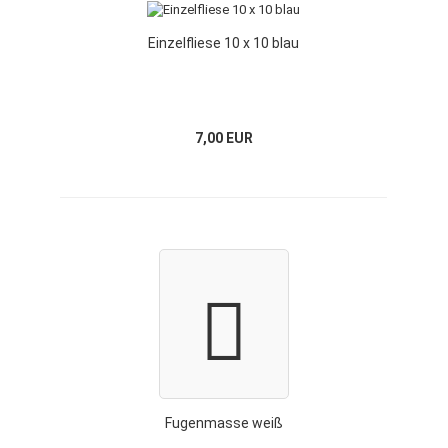
Einzelfliese 10 x 10 blau
7,00 EUR
Fugenmasse weiß