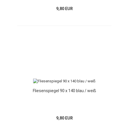
9,80 EUR
Fliesenspiegel 90 x 140 blau / weiß
9,80 EUR