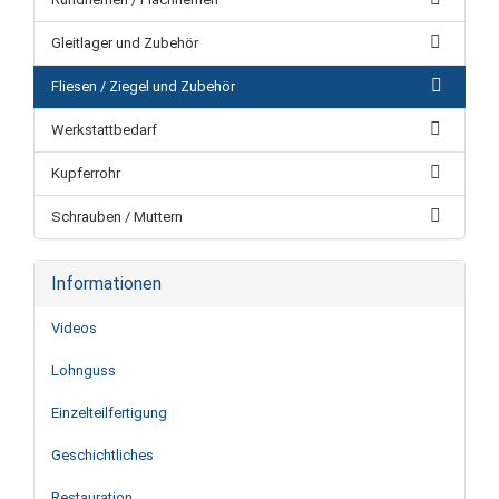
Gleitlager und Zubehör
Fliesen / Ziegel und Zubehör
Werkstattbedarf
Kupferrohr
Schrauben / Muttern
Informationen
Videos
Lohnguss
Einzelteilfertigung
Geschichtliches
Restauration