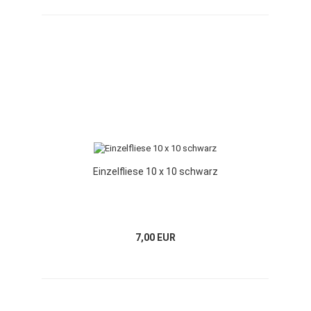
Einzelfliese 10 x 10 schwarz
7,00 EUR