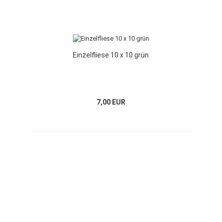
Einzelfliese 10 x 10 grün
7,00 EUR