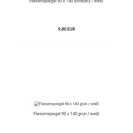
Fliesenspiegel 90 x 140 schwarz / weiß
9,80 EUR
Fliesenspiegel 90 x 140 grün / weiß