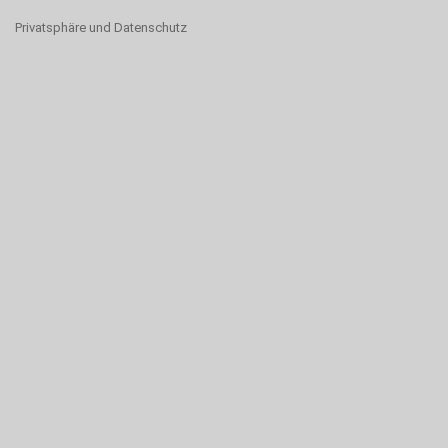
Privatsphäre und Datenschutz