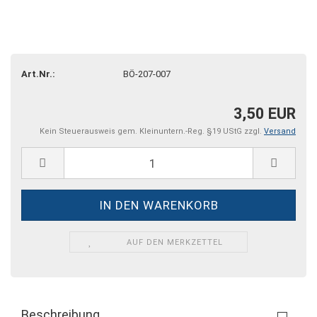
Art.Nr.:
BÖ-207-007
3,50 EUR
Kein Steuerausweis gem. Kleinuntern.-Reg. §19 UStG zzgl.
Versand
AUF DEN MERKZETTEL
Beschreibung