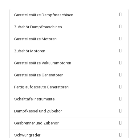
Gussteilesätze Dampfmaschinen
Zubehör Dampfmaschinen
Gussteilesätze Motoren
Zubehör Motoren
Gussteilesätze Vakuummotoren
Gussteilesätze Generatoren
Fertig aufgebaute Generatoren
Schalttafelinstrumente
Dampfkessel und Zubehör
Gasbrenner und Zubehör
Schwungräder