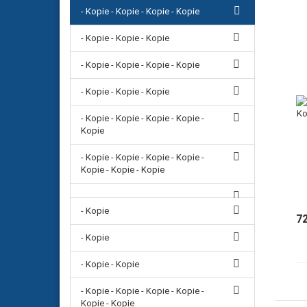
- Kopie - Kopie - Kopie - Kopie
- Kopie - Kopie - Kopie
- Kopie - Kopie - Kopie - Kopie
- Kopie - Kopie - Kopie
- Kopie - Kopie - Kopie - Kopie -
Kopie
- Kopie - Kopie - Kopie - Kopie -
Kopie - Kopie - Kopie
- Kopie
7
- Kopie
- Kopie - Kopie
- Kopie - Kopie - Kopie - Kopie -
Kopie - Kopie