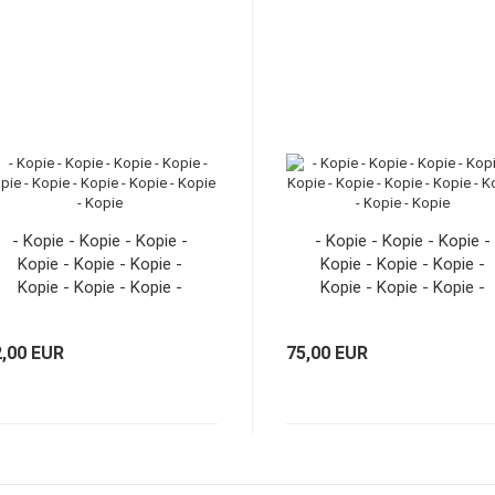
- Kopie - Kopie - Kopie -
- Kopie - Kopie - Kopie -
Kopie - Kopie - Kopie -
Kopie - Kopie - Kopie -
Kopie - Kopie - Kopie -
Kopie - Kopie - Kopie -
Kopie
Kopie - Kopie
2,00 EUR
75,00 EUR