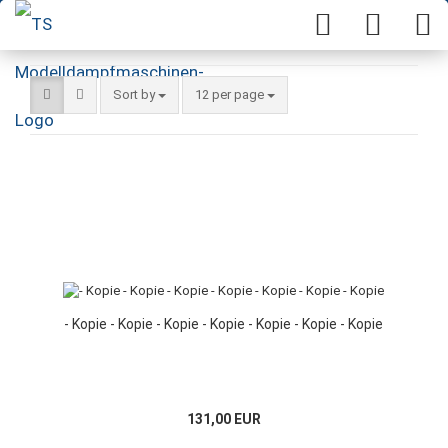
Sort by
12 per page
- Kopie - Kopie - Kopie - Kopie - Kopie - Kopie - Kopie
131,00 EUR