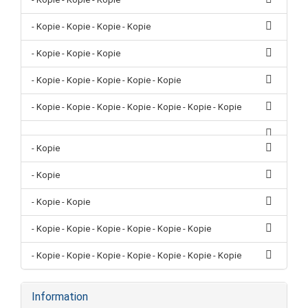
- Kopie - Kopie - Kopie - Kopie
- Kopie - Kopie - Kopie
- Kopie - Kopie - Kopie - Kopie - Kopie
- Kopie - Kopie - Kopie - Kopie - Kopie - Kopie - Kopie
- Kopie
- Kopie
- Kopie - Kopie
- Kopie - Kopie - Kopie - Kopie - Kopie - Kopie
- Kopie - Kopie - Kopie - Kopie - Kopie - Kopie - Kopie
Information