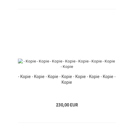
- Kopie - Kopie - Kopie - Kopie - Kopie - Kopie - Kopie -
Kopie
230,00 EUR