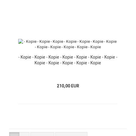
- Kopie - Kopie - Kopie - Kopie - Kopie - Kopie - Kopie -
Kopie - Kopie - Kopie - Kopie - Kopie
210,00 EUR