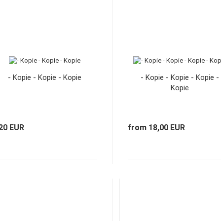
- Kopie - Kopie - Kopie
- Kopie - Kopie - Kopie -
Kopie
,20 EUR
from 18,00 EUR