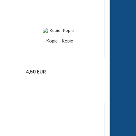
- Kopie - Kopie
4,50 EUR