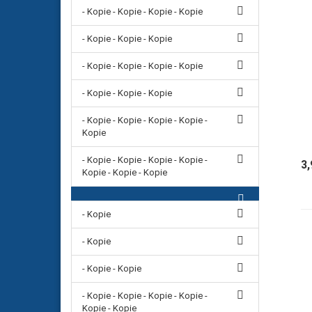
- Kopie - Kopie - Kopie - Kopie
- Kopie - Kopie - Kopie
- Kopie - Kopie - Kopie - Kopie
- Kopie - Kopie - Kopie
- Kopie - Kopie - Kopie - Kopie -
Kopie
- Kopie - Kopie - Kopie - Kopie -
3
Kopie - Kopie - Kopie
- Kopie
- Kopie
- Kopie - Kopie
- Kopie - Kopie - Kopie - Kopie -
Kopie - Kopie