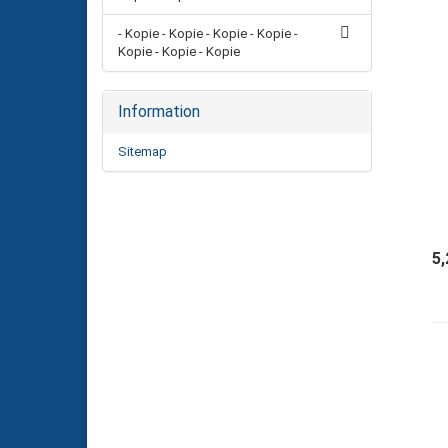
- Kopie - Kopie - Kopie - Kopie -
Kopie - Kopie - Kopie
Information
Sitemap
5