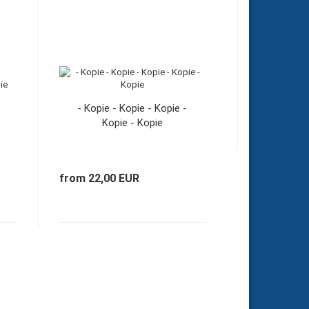
- Kopie - Kopie - Kopie -
Kopie - Kopie
from 22,00 EUR