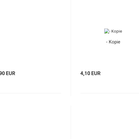
- Kopie
,90 EUR
4,10 EUR