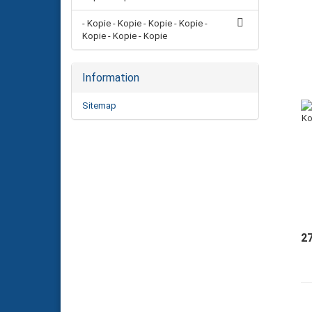
- Kopie - Kopie - Kopie - Kopie -
Kopie - Kopie - Kopie
Information
Sitemap
2