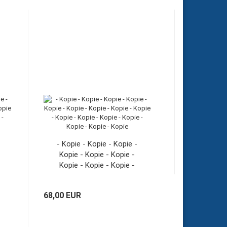
- Kopie - Kopie - Kopie -
Kopie - Kopie - Kopie -
Kopie - Kopie - Kopie -
Kopie - Kopie - Kopie -
Kopie - Kopie - Kopie -
68,00 EUR
Kopie