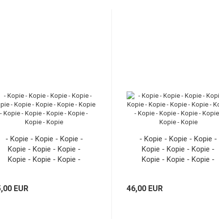
- Kopie - Kopie - Kopie -
- Kopie - Kopie - Kopie -
Kopie - Kopie - Kopie -
Kopie - Kopie - Kopie -
Kopie - Kopie - Kopie -
Kopie - Kopie - Kopie -
Kopie - Kopie - Kopie -
Kopie - Kopie - Kopie -
Kopie - Kopie - Kopie
Kopie - Kopie - Kopie
5,00 EUR
46,00 EUR