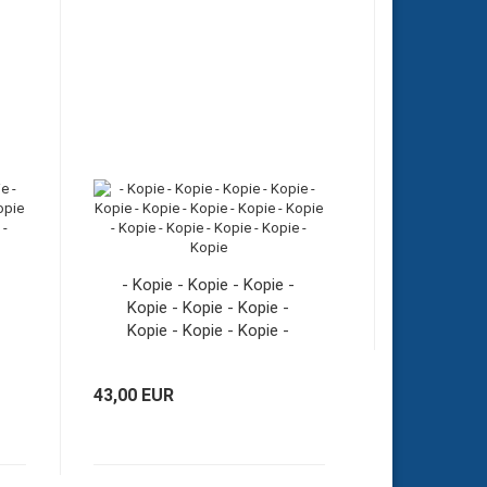
- Kopie - Kopie - Kopie -
Kopie - Kopie - Kopie -
Kopie - Kopie - Kopie -
Kopie - Kopie - Kopie -
Kopie - Kopie
43,00 EUR