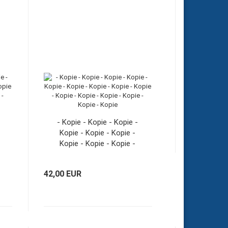
- Kopie - Kopie - Kopie -
Kopie - Kopie - Kopie -
Kopie - Kopie - Kopie -
Kopie - Kopie - Kopie -
Kopie - Kopie - Kopie
42,00 EUR