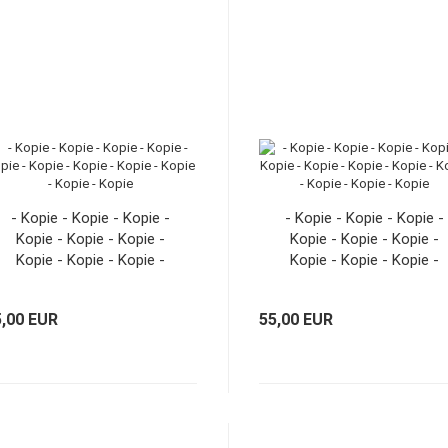
- Kopie - Kopie - Kopie -
- Kopie - Kopie - Kopie -
Kopie - Kopie - Kopie -
Kopie - Kopie - Kopie -
Kopie - Kopie - Kopie -
Kopie - Kopie - Kopie -
Kopie - Kopie
Kopie - Kopie - Kopie
5,00 EUR
55,00 EUR