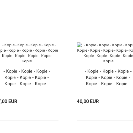
- Kopie - Kopie - Kopie -
- Kopie - Kopie - Kopie -
Kopie - Kopie - Kopie -
Kopie - Kopie - Kopie -
Kopie - Kopie - Kopie -
Kopie - Kopie - Kopie -
Kopie - Kopie - Kopie -
Kopie - Kopie - Kopie -
Kopie - Kopie
Kopie - Kopie
7,00 EUR
40,00 EUR