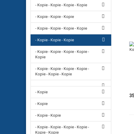
- Kopie - Kopie - Kopie - Kopie
- Kopie - Kopie - Kopie
- Kopie - Kopie - Kopie - Kopie
- Kopie - Kopie - Kopie
- Kopie - Kopie - Kopie - Kopie -
Kopie
- Kopie - Kopie - Kopie - Kopie -
Kopie - Kopie - Kopie
- Kopie
3
- Kopie
- Kopie - Kopie
- Kopie - Kopie - Kopie - Kopie -
Kopie - Kopie