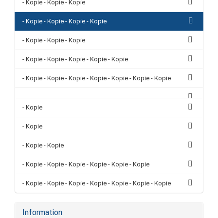
- Kopie - Kopie - Kopie
- Kopie - Kopie - Kopie - Kopie
- Kopie - Kopie - Kopie
- Kopie - Kopie - Kopie - Kopie - Kopie
- Kopie - Kopie - Kopie - Kopie - Kopie - Kopie - Kopie
- Kopie
- Kopie
- Kopie - Kopie
- Kopie - Kopie - Kopie - Kopie - Kopie - Kopie
- Kopie - Kopie - Kopie - Kopie - Kopie - Kopie - Kopie
Information