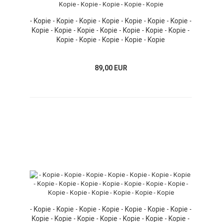
- Kopie - Kopie - Kopie - Kopie - Kopie - Kopie - Kopie -
Kopie - Kopie - Kopie - Kopie - Kopie - Kopie - Kopie -
Kopie - Kopie - Kopie - Kopie - Kopie
89,00 EUR
- Kopie - Kopie - Kopie - Kopie - Kopie - Kopie - Kopie -
Kopie - Kopie - Kopie - Kopie - Kopie - Kopie - Kopie -