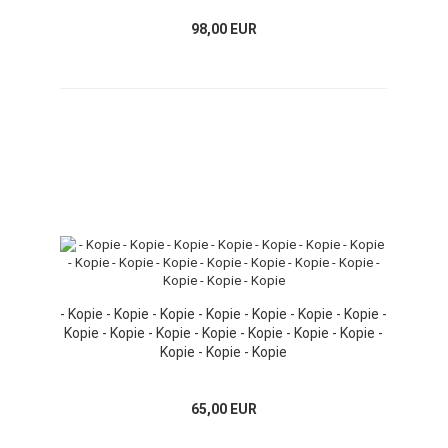
98,00 EUR
- Kopie - Kopie - Kopie - Kopie - Kopie - Kopie - Kopie -
Kopie - Kopie - Kopie - Kopie - Kopie - Kopie - Kopie -
Kopie - Kopie - Kopie
65,00 EUR