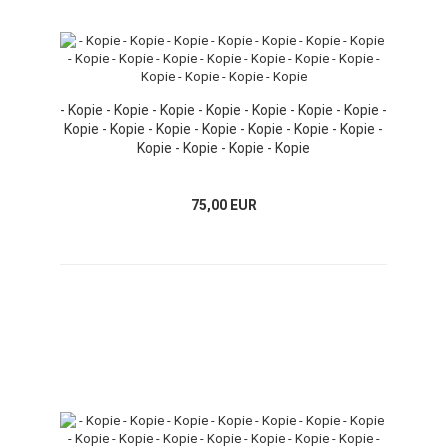
- Kopie - Kopie - Kopie - Kopie - Kopie - Kopie - Kopie -
Kopie - Kopie - Kopie - Kopie - Kopie - Kopie - Kopie -
Kopie - Kopie - Kopie - Kopie
75,00 EUR