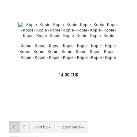
- Kopie - Kopie - Kopie - Kopie - Kopie - Kopie - Kopie -
Kopie - Kopie - Kopie - Kopie - Kopie - Kopie - Kopie -
Kopie - Kopie - Kopie - Kopie - Kopie - Kopie - Kopie
14,00 EUR
Sort by
12 per page