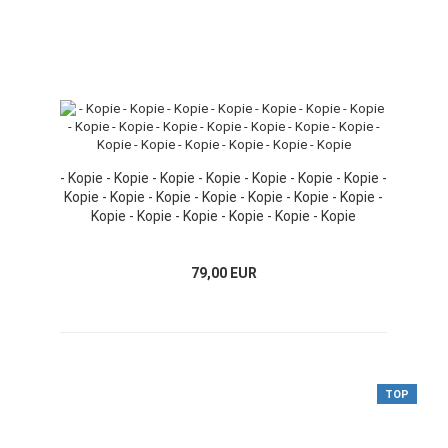
- Kopie - Kopie - Kopie - Kopie - Kopie - Kopie - Kopie -
Kopie - Kopie - Kopie - Kopie - Kopie - Kopie - Kopie -
Kopie - Kopie - Kopie - Kopie - Kopie - Kopie
79,00 EUR
TOP