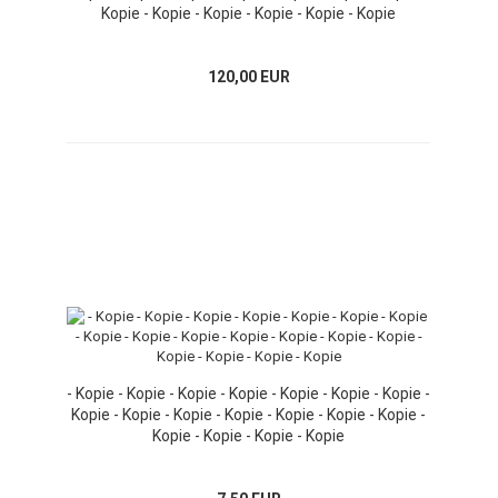
Kopie - Kopie - Kopie - Kopie - Kopie - Kopie
120,00 EUR
- Kopie - Kopie - Kopie - Kopie - Kopie - Kopie - Kopie -
Kopie - Kopie - Kopie - Kopie - Kopie - Kopie - Kopie -
Kopie - Kopie - Kopie - Kopie