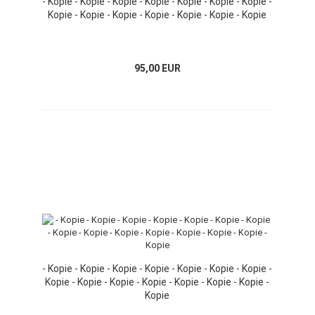
- Kopie - Kopie - Kopie - Kopie - Kopie - Kopie - Kopie -
Kopie - Kopie - Kopie - Kopie - Kopie - Kopie - Kopie
95,00 EUR
- Kopie - Kopie - Kopie - Kopie - Kopie - Kopie - Kopie -
Kopie - Kopie - Kopie - Kopie - Kopie - Kopie - Kopie -
Kopie