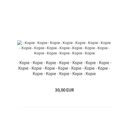
- Kopie - Kopie - Kopie - Kopie - Kopie - Kopie - Kopie -
Kopie - Kopie - Kopie - Kopie - Kopie - Kopie - Kopie -
Kopie - Kopie - Kopie - Kopie - Kopie
30,00 EUR