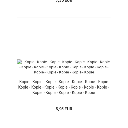
7,50 EUR
- Kopie - Kopie - Kopie - Kopie - Kopie - Kopie - Kopie -
Kopie - Kopie - Kopie - Kopie - Kopie - Kopie - Kopie -
Kopie - Kopie - Kopie - Kopie - Kopie
5,95 EUR