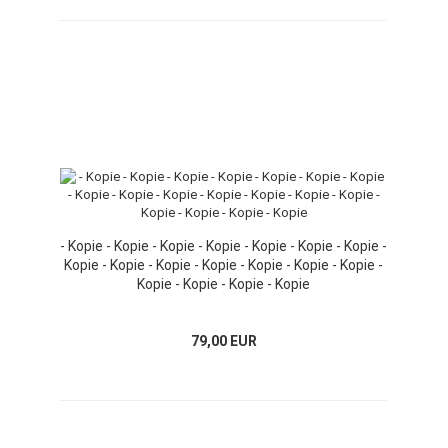
- Kopie - Kopie - Kopie - Kopie - Kopie - Kopie - Kopie -
Kopie - Kopie - Kopie - Kopie - Kopie - Kopie - Kopie -
Kopie - Kopie - Kopie - Kopie
79,00 EUR